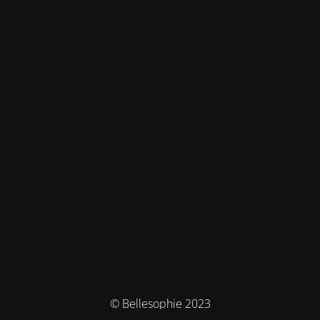
© Bellesophie 2023