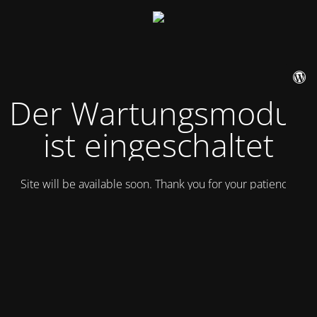
Der Wartungsmodus
ist eingeschaltet
Site will be available soon. Thank you for your patience!