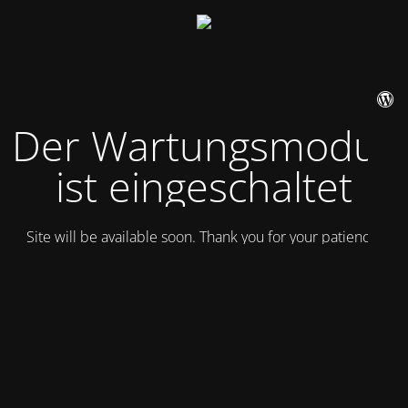
Der Wartungsmodus
ist eingeschaltet
Site will be available soon. Thank you for your patience!