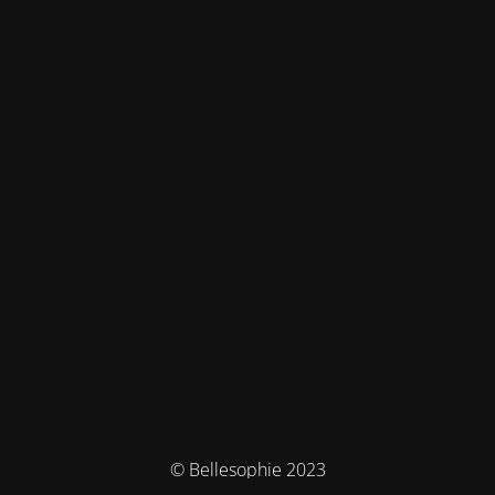
© Bellesophie 2023