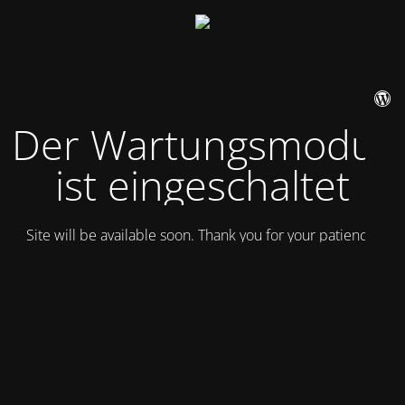
Der Wartungsmodus
ist eingeschaltet
Site will be available soon. Thank you for your patience!