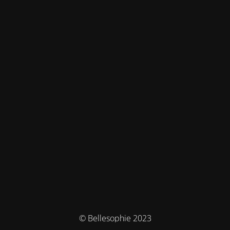
© Bellesophie 2023